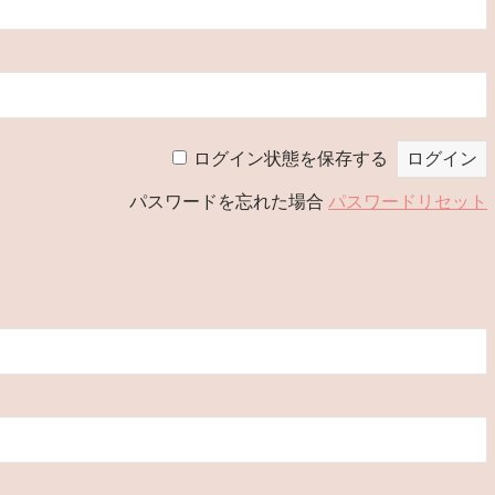
ログイン状態を保存する
パスワードを忘れた場合
パスワードリセット