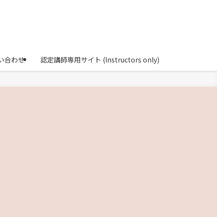
い合わせ
認定講師専用サイト (Instructors only)