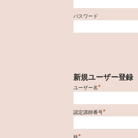
パスワード
新規ユーザー登録
*
ユーザー名
*
認定講師番号
*
姓