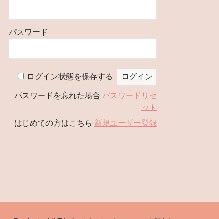
パスワード
ログイン状態を保存する
パスワードを忘れた場合
パスワードリセ
ット
はじめての方はこちら
新規ユーザー登録